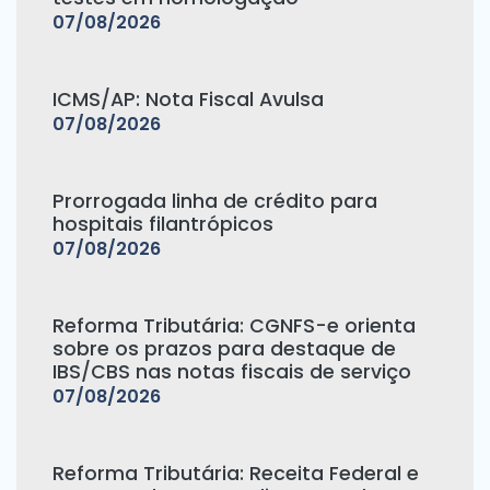
07/08/2026
ICMS/AP: Nota Fiscal Avulsa
07/08/2026
Prorrogada linha de crédito para
hospitais filantrópicos
07/08/2026
Reforma Tributária: CGNFS-e orienta
sobre os prazos para destaque de
IBS/CBS nas notas fiscais de serviço
07/08/2026
Reforma Tributária: Receita Federal e