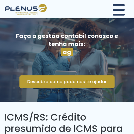
Faça a gestão contábil conosco e
tenha mais:
agil
Descubra como podemos te ajudar
ICMS/RS: Crédito
presumido de ICMS para