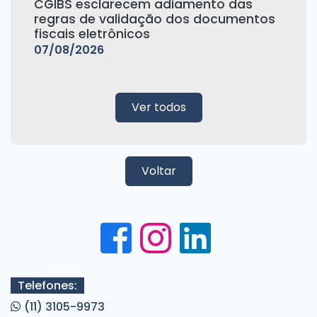
CGIBS esclarecem adiamento das
regras de validação dos documentos
fiscais eletrônicos
07/08/2026
Ver todos
Voltar
Telefones:
(11) 3105-9973