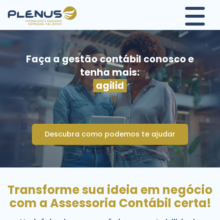
Faça a gestão contábil conosco e
tenha mais:
agilidade
Descubra como podemos te ajudar
Transforme sua ideia em negócio
com a Assessoria Contábil certa!