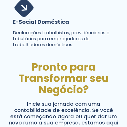
E-Social Doméstica
Declarações trabalhistas, previdênciarias e
tributárias para empregadores de
trabalhadores domésticos.
Pronto para
Transformar seu
Negócio?
Inicie sua jornada com uma
contabilidade de excelência. Se você
está começando agora ou quer dar um
novo rumo à sua empresa, estamos aqui