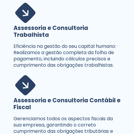
Assessoria e Consultoria
Trabalhista
Eficiência na gestão do seu capital humano:
Realizamos a gestão completa da folha de
pagamento, incluindo cálculos precisos e
cumprimento das obrigações trabalhistas.
Assessoria e Consultoria Contábil e
Fiscal
Gerenciamos todos os aspectos fiscais da
sua empresa, garantindo o correto
cumprimento das obrigações tributárias e