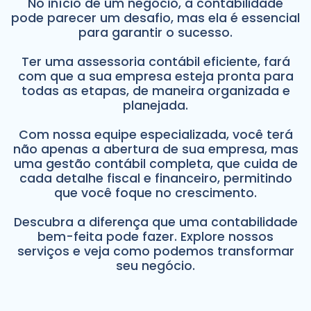
No início de um negócio, a contabilidade
pode parecer um desafio, mas ela é essencial
para garantir o sucesso.
Ter uma assessoria contábil eficiente, fará
com que a sua empresa esteja pronta para
todas as etapas, de maneira organizada e
planejada.
Com nossa equipe especializada, você terá
não apenas a abertura de sua empresa, mas
uma gestão contábil completa, que cuida de
cada detalhe fiscal e financeiro, permitindo
que você foque no crescimento.
Descubra a diferença que uma contabilidade
bem-feita pode fazer. Explore nossos
serviços e veja como podemos transformar
seu negócio.