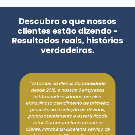
Descubra o que nossos
clientes estão dizendo -
Resultados reais, histórias
verdadeiras.
" Estamos na Plenus Contabilidade
desde 2018, e nossas 6 empresas
estão sendo cuidadas por eles.
Maravilhoso atendimento de primeira,
precisão na resolução de dúvidas,
pronto atendimento e assertividade
total. Comprometimento com o
cliente. Parabéns! Excelente serviço de