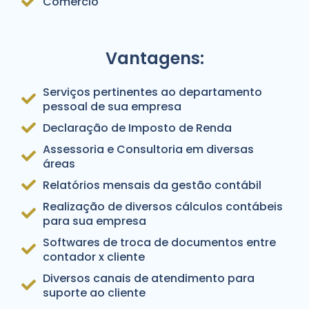
Comércio
Vantagens:
Serviços pertinentes ao departamento
pessoal de sua empresa
Declaração de Imposto de Renda
Assessoria e Consultoria em diversas
áreas
Relatórios mensais da gestão contábil
Realização de diversos cálculos contábeis
para sua empresa
Softwares de troca de documentos entre
contador x cliente
Diversos canais de atendimento para
suporte ao cliente