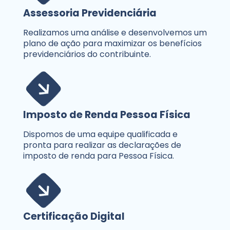
Assessoria Previdenciária
Realizamos uma análise e desenvolvemos um
plano de ação para maximizar os benefícios
previdenciários do contribuinte.
Imposto de Renda Pessoa Física
Dispomos de uma equipe qualificada e
pronta para realizar as declarações de
imposto de renda para Pessoa Física.
Certificação Digital