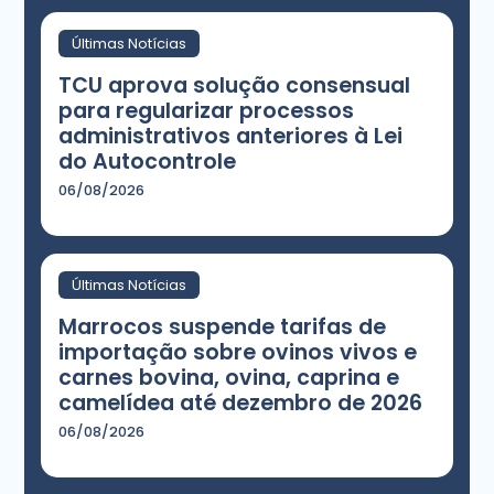
Últimas Notícias
TCU aprova solução consensual
para regularizar processos
administrativos anteriores à Lei
do Autocontrole
06/08/2026
Últimas Notícias
Marrocos suspende tarifas de
importação sobre ovinos vivos e
carnes bovina, ovina, caprina e
camelídea até dezembro de 2026
06/08/2026