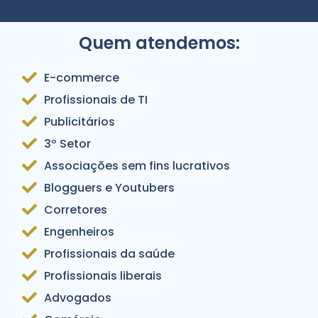
Quem atendemos:
E-commerce
Profissionais de TI
Publicitários
3º Setor
Associações sem fins lucrativos
Blogguers e Youtubers
Corretores
Engenheiros
Profissionais da saúde
Profissionais liberais
Advogados