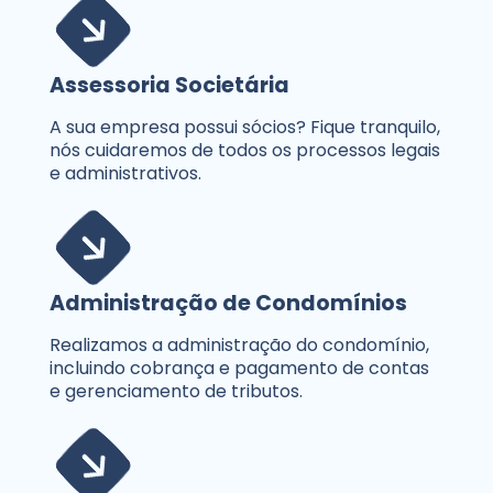
Assessoria Societária
A sua empresa possui sócios? Fique tranquilo,
nós cuidaremos de todos os processos legais
e administrativos.
Administração de Condomínios
Realizamos a administração do condomínio,
incluindo cobrança e pagamento de contas
e gerenciamento de tributos.