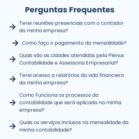
Perguntas Frequentes
Terei reuniões presenciais com o contador
da minha empresa?
Como faço o pagamento da mensalidade?
Quais são as cidades atendidas pela Plenus
Contabilidade e Assessoria Empresarial?
Terei acesso a relatórios da vida financeira
da minha empresa?
Como Funciona os processos da
contabilidade que será aplicada na minha
empresa?
Quais os serviços inclusos na mensalidade da
minha contabilidade?