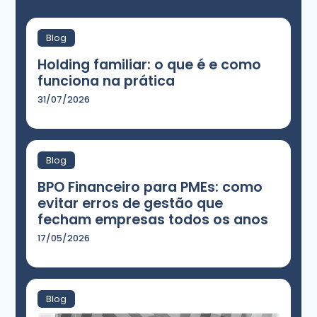
Blog
Holding familiar: o que é e como
funciona na prática
31/07/2026
Blog