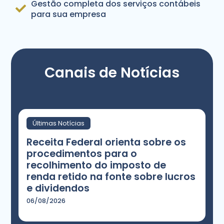
Gestão completa dos serviços contábeis
para sua empresa
Canais de Notícias
Últimas Notícias
Receita Federal orienta sobre os
procedimentos para o
recolhimento do imposto de
renda retido na fonte sobre lucros
e dividendos
06/08/2026