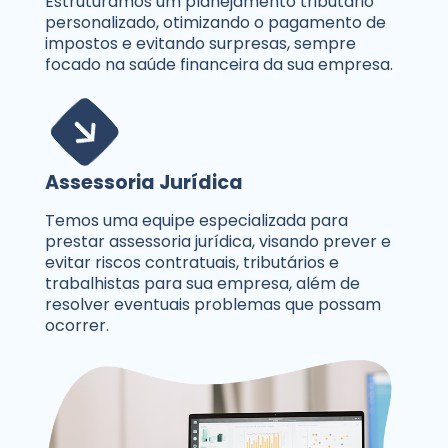
Estruturamos um planejamento tributário
personalizado, otimizando o pagamento de
impostos e evitando surpresas, sempre
focado na saúde financeira da sua empresa.
Assessoria Jurídica
Temos uma equipe especializada para
prestar assessoria jurídica, visando prever e
evitar riscos contratuais, tributários e
trabalhistas para sua empresa, além de
resolver eventuais problemas que possam
ocorrer.