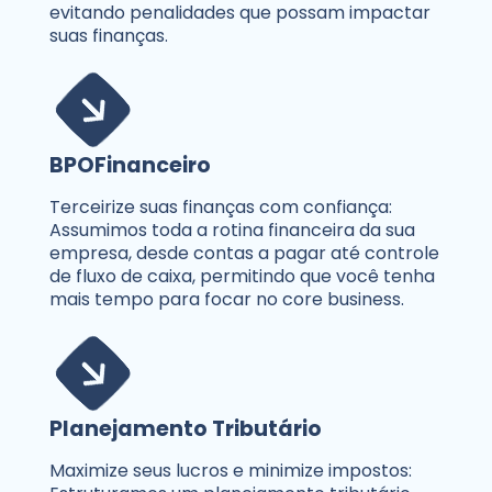
evitando penalidades que possam impactar
suas finanças.
BPO
Financeiro
Terceirize suas finanças com confiança:
Assumimos toda a rotina financeira da sua
empresa, desde contas a pagar até controle
de fluxo de caixa, permitindo que você tenha
mais tempo para focar no core business.
Planejamento Tributário
Maximize seus lucros e minimize impostos: