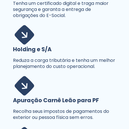
Tenha um certificado digital e traga maior
segurança e garanta a entrega de
obrigações do E-Social.
Holding e S/A
Reduza a carga tributária e tenha um melhor
planejamento do custo operacional.
Apuração Carnê Leão para PF
Recolha seus impostos de pagamentos do
exterior ou pessoa física sem erros.