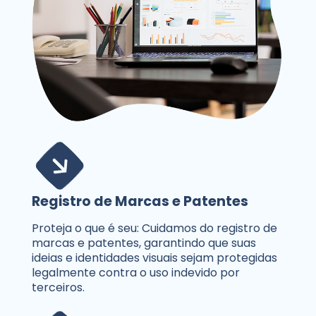
Registro de Marcas e Patentes
Proteja o que é seu: Cuidamos do registro de
marcas e patentes, garantindo que suas
ideias e identidades visuais sejam protegidas
legalmente contra o uso indevido por
terceiros.