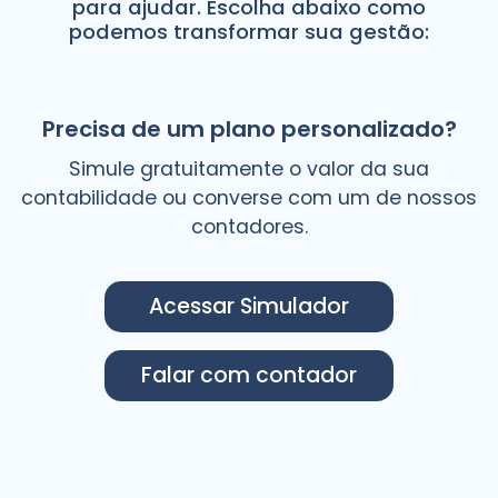
para ajudar. Escolha abaixo como
podemos transformar sua gestão:
Precisa de um plano personalizado?
Simule gratuitamente o valor da sua
contabilidade ou converse com um de nossos
contadores.
Acessar Simulador
Falar com contador