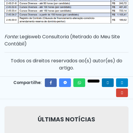
Fonte:
Legisweb Consultoria (
Retirado do Meu Site
Contábil
)
Todos os direitos reservados ao(s) autor(es) do
artigo.
Compartilhe:
ÚLTIMAS NOTÍCIAS