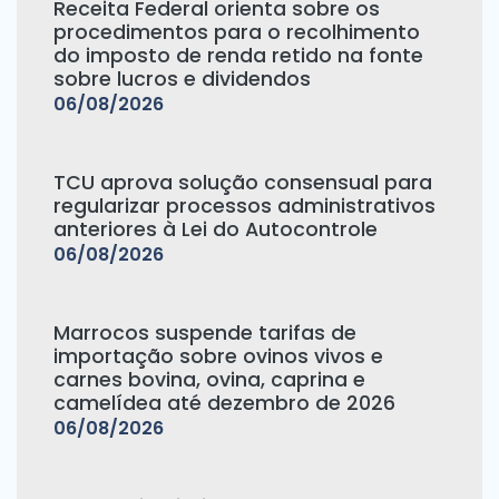
Receita Federal orienta sobre os
procedimentos para o recolhimento
do imposto de renda retido na fonte
sobre lucros e dividendos
06/08/2026
TCU aprova solução consensual para
regularizar processos administrativos
anteriores à Lei do Autocontrole
06/08/2026
Marrocos suspende tarifas de
importação sobre ovinos vivos e
carnes bovina, ovina, caprina e
camelídea até dezembro de 2026
06/08/2026