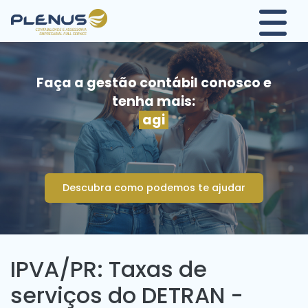
Faça a gestão contábil conosco e
tenha mais:
agili
Descubra como podemos te ajudar
IPVA/PR: Taxas de
serviços do DETRAN -