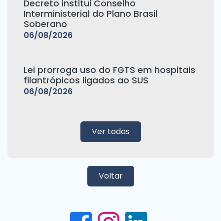
Decreto institui Conselho
Interministerial do Plano Brasil
Soberano
06/08/2026
Lei prorroga uso do FGTS em hospitais
filantrópicos ligados ao SUS
06/08/2026
Ver todos
Voltar