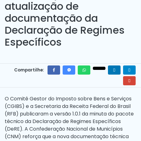
atualização de
documentação da
Declaração de Regimes
Específicos
Compartilhe:
O Comitê Gestor do Imposto sobre Bens e Serviços
(CGIBS) e a Secretaria da Receita Federal do Brasil
(RFB) publicaram a versão 1.0.1 da minuta do pacote
técnico da Declaração de Regimes Específicos
(DeRE). A Confederação Nacional de Municípios
(CNM) reforça que a nova documentação técnica