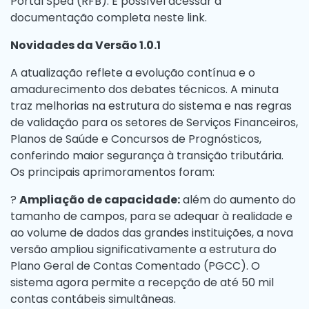
Portal Sped (RFB). É possível acessar a
documentação completa neste
link.
Novidades da Versão 1.0.1
A atualização reflete a evolução contínua e o
amadurecimento dos debates técnicos. A minuta
traz melhorias na estrutura do sistema e nas regras
de validação para os setores de Serviços Financeiros,
Planos de Saúde e Concursos de Prognósticos,
conferindo maior segurança à transição tributária.
Os principais aprimoramentos foram:
?
Ampliação de capacidade:
além do aumento do
tamanho de campos, para se adequar à realidade e
ao volume de dados das grandes instituições, a nova
versão ampliou significativamente a estrutura do
Plano Geral de Contas Comentado (PGCC). O
sistema agora permite a recepção de até 50 mil
contas contábeis simultâneas.