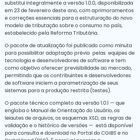
substitui integralmente a versão 1.0.0, disponibilizada
em 23 de fevereiro deste ano, com aprimoramentos
e correções essenciais para a estruturação do novo
modelo de tributação sobre o consumo no país,
estabelecido pela Reforma Tributária.
O pacote de atualização foi publicado como minuta
para possibilitar adaptação prévia pelas equipes de
tecnologia e desenvolvedores de software e tem
como objetivo oferecer previsibilidade ao mercado,
permitindo que os contribuintes e desenvolvedores
de software iniciem a parametrização de seus
sistemas para a produção restrita (testes).
O pacote técnico completo da versão 1.0.1 — que
engloba o Manual de Orientação do Usuário, os
leiautes de arquivos, os esquemas XSD, as regras de
validação e o histórico de versões — está disponível
para consulta e download no Portal do CGIBS e no