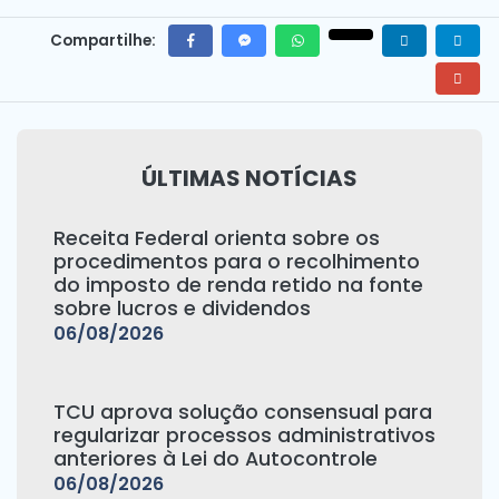
Compartilhe:
ÚLTIMAS NOTÍCIAS
Receita Federal orienta sobre os
procedimentos para o recolhimento
do imposto de renda retido na fonte
sobre lucros e dividendos
06/08/2026
TCU aprova solução consensual para
regularizar processos administrativos
anteriores à Lei do Autocontrole
06/08/2026