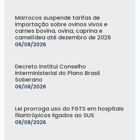
Marrocos suspende tarifas de
importação sobre ovinos vivos e
carnes bovina, ovina, caprina e
camelídea até dezembro de 2026
06/08/2026
Decreto institui Conselho
Interministerial do Plano Brasil
Soberano
06/08/2026
Lei prorroga uso do FGTS em hospitais
filantrópicos ligados ao SUS
06/08/2026