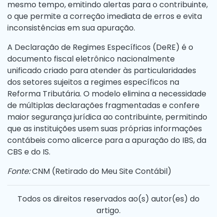
mesmo tempo, emitindo alertas para o contribuinte,
o que permite a correção imediata de erros e evita
inconsistências em sua apuração.
A Declaração de Regimes Específicos (DeRE) é o
documento fiscal eletrônico nacionalmente
unificado criado para atender às particularidades
dos setores sujeitos a regimes específicos na
Reforma Tributária. O modelo elimina a necessidade
de múltiplas declarações fragmentadas e confere
maior segurança jurídica ao contribuinte, permitindo
que as instituições usem suas próprias informações
contábeis como alicerce para a apuração do IBS, da
CBS e do IS.
Fonte:
CNM (
Retirado do Meu Site Contábil
)
Todos os direitos reservados ao(s) autor(es) do
artigo.