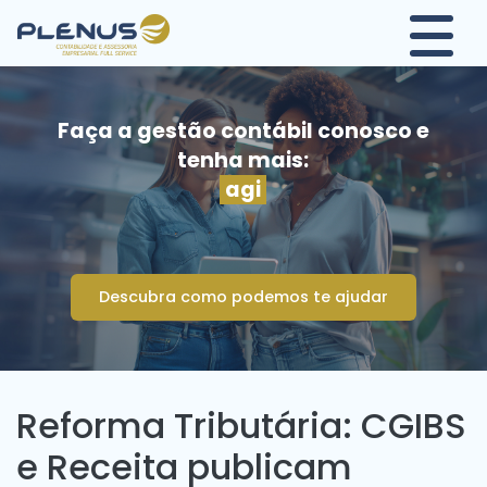
Faça a gestão contábil conosco e
tenha mais:
agili
Descubra como podemos te ajudar
Reforma Tributária: CGIBS
e Receita publicam